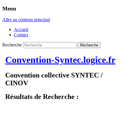
Menu
Aller au contenu principal
Accueil
Contact
Recherche
Convention-Syntec.logice.fr
Convention collective SYNTEC /
CINOV
Résultats de Recherche :