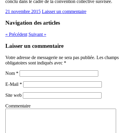
conclu dans le cadre de la convention collective susvisée.
21 novembre 2015
Laisser un commentaire
Navigation des articles
« Précédent
Suivant »
Laisser un commentaire
Votre adresse de messagerie ne sera pas publiée. Les champs
obligatoires sont indiqués avec
*
Nom
*
E-Mail
*
Site web
Commentaire