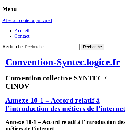
Menu
Aller au contenu principal
Accueil
Contact
Recherche
Convention-Syntec.logice.fr
Convention collective SYNTEC /
CINOV
Annexe 10-1 – Accord relatif à
l’introduction des métiers de l’internet
Annexe 10-1 – Accord relatif à l’introduction des
métiers de l’internet