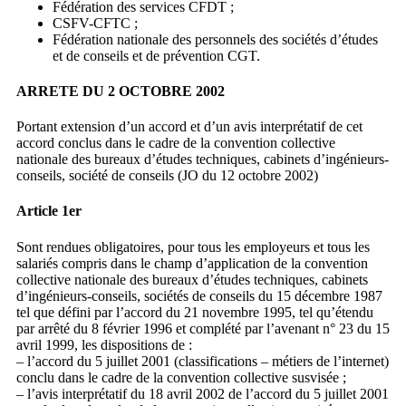
Fédération des services CFDT ;
CSFV-CFTC ;
Fédération nationale des personnels des sociétés d’études
et de conseils et de prévention CGT.
ARRETE DU 2 OCTOBRE 2002
Portant extension d’un accord et d’un avis interprétatif de cet
accord conclus dans le cadre de la convention collective
nationale des bureaux d’études techniques, cabinets d’ingénieurs-
conseils, société de conseils (JO du 12 octobre 2002)
Article 1er
Sont rendues obligatoires, pour tous les employeurs et tous les
salariés compris dans le champ d’application de la convention
collective nationale des bureaux d’études techniques, cabinets
d’ingénieurs-conseils, sociétés de conseils du 15 décembre 1987
tel que défini par l’accord du 21 novembre 1995, tel qu’étendu
par arrêté du 8 février 1996 et complété par l’avenant n° 23 du 15
avril 1999, les dispositions de :
– l’accord du 5 juillet 2001 (classifications – métiers de l’internet)
conclu dans le cadre de la convention collective susvisée ;
– l’avis interprétatif du 18 avril 2002 de l’accord du 5 juillet 2001