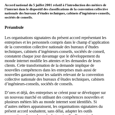
Accord national du 5 juillet 2001 relatif à l’introduction des métiers de
l’internet dans le dispositif des classifications de la convention collective
nationale des bureaux d’études techniques, cabinets d’ingénieurs-conseils,
sociétés de conseils.
Préambule
Les organisations signataires du présent accord représentant les
entreprises et les personnels compris dans le champ d’application
de la convention collective nationale des bureaux d’études
techniques, cabinets d’ingénieurs-conseils, sociétés de conseil,
constatent chaque jour davantage que le développement du
monde internet modifie les attentes et les demandes de leurs
clients. Cette transformation de la demande implique de
nouvelles compétences dans les entreprises mais aussi de
nouvelles garanties pour les salariés relevant de la convention
collective nationale des bureaux d’études techniques, cabinets
d’ingénieurs-conseils, sociétés de conseils.
D’ores et déjà, des entreprises se créent pour se développer sur
un nouveau marché en utilisant des compétences nouvelles et
plusieurs métiers liés au monde internet sont identifiés. Si
d’autres métiers apparaissent, les organisations signataires du
présent accord souhaitent, sans délai, adapter les outils