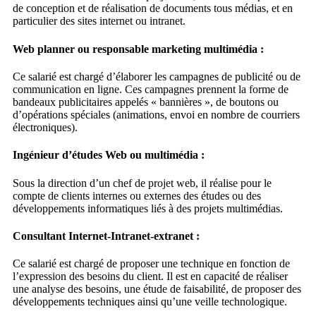
de conception et de réalisation de documents tous médias, et en
particulier des sites internet ou intranet.
Web planner ou responsable marketing multimédia :
Ce salarié est chargé d’élaborer les campagnes de publicité ou de
communication en ligne. Ces campagnes prennent la forme de
bandeaux publicitaires appelés « bannières », de boutons ou
d’opérations spéciales (animations, envoi en nombre de courriers
électroniques).
Ingénieur d’études Web ou multimédia :
Sous la direction d’un chef de projet web, il réalise pour le
compte de clients internes ou externes des études ou des
développements informatiques liés à des projets multimédias.
Consultant Internet-Intranet-extranet :
Ce salarié est chargé de proposer une technique en fonction de
l’expression des besoins du client. Il est en capacité de réaliser
une analyse des besoins, une étude de faisabilité, de proposer des
développements techniques ainsi qu’une veille technologique.