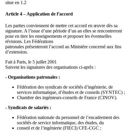
situe en 1.2
Article 4 – Application de l’accord
Les parties conviennent de mettre cet accord en œuvre dès sa
signature. A l’issue d’une période d’un an elles se rencontreront
pour en tirer les enseignements et proposer les éventuelles
révisions. Les Fédérations
patronales présenteront l’accord au Ministère concerné aux fins
d’extension.
Fait à Paris, le 5 juillet 2001
Suivent les signatures des organisations ci-après :
- Organisations patronales :
Fédération des syndicats de sociétés d’ingénierie, de
services informatique, d’études et de conseils (SYNTEC) ;
Chambre des ingénieurs-conseils de France (CINOV).
- Syndicats de salariés :
Fédération nationale du personnel de l’encadrement des
sociétés de service informatique, des études, du
conseil et de l’ingénierie (FIECI) CFE-CGC ;