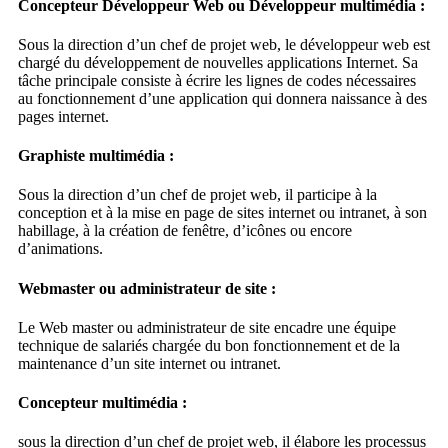
Concepteur Développeur Web ou Développeur multimédia :
Sous la direction d’un chef de projet web, le développeur web est
chargé du développement de nouvelles applications Internet. Sa
tâche principale consiste à écrire les lignes de codes nécessaires
au fonctionnement d’une application qui donnera naissance à des
pages internet.
Graphiste multimédia :
Sous la direction d’un chef de projet web, il participe à la
conception et à la mise en page de sites internet ou intranet, à son
habillage, à la création de fenêtre, d’icônes ou encore
d’animations.
Webmaster ou administrateur de site :
Le Web master ou administrateur de site encadre une équipe
technique de salariés chargée du bon fonctionnement et de la
maintenance d’un site internet ou intranet.
Concepteur multimédia :
sous la direction d’un chef de projet web, il élabore les processus