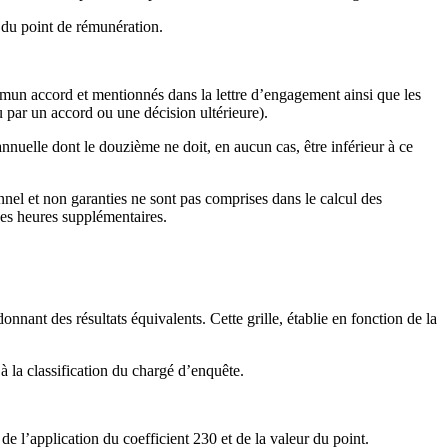
 du point de rémunération.
mun accord et mentionnés dans la lettre d’engagement ainsi que les
 par un accord ou une décision ultérieure).
nnuelle dont le douzième ne doit, en aucun cas, être inférieur à ce
ionnel et non garanties ne sont pas comprises dans le calcul des
es heures supplémentaires.
nant des résultats équivalents. Cette grille, établie en fonction de la
à la classification du chargé d’enquête.
de l’application du coefficient 230 et de la valeur du point.