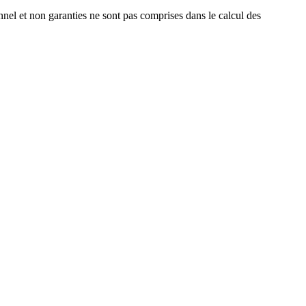
ionnel et non garanties ne sont pas comprises dans le calcul des