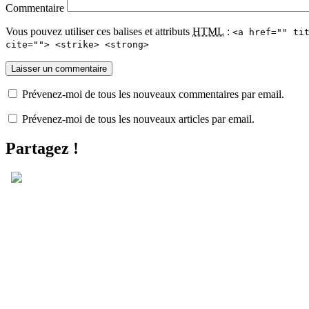
Commentaire
Vous pouvez utiliser ces balises et attributs
HTML
:
<a href="" ti
cite=""> <strike> <strong>
Prévenez-moi de tous les nouveaux commentaires par email.
Prévenez-moi de tous les nouveaux articles par email.
Partagez !