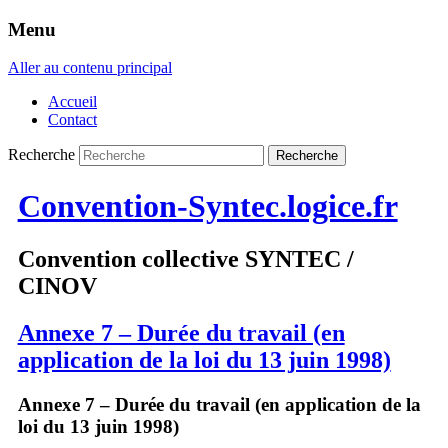
Menu
Aller au contenu principal
Accueil
Contact
Recherche
Convention-Syntec.logice.fr
Convention collective SYNTEC /
CINOV
Annexe 7 – Durée du travail (en
application de la loi du 13 juin 1998)
Annexe 7 – Durée du travail (en application de la
loi du 13 juin 1998)