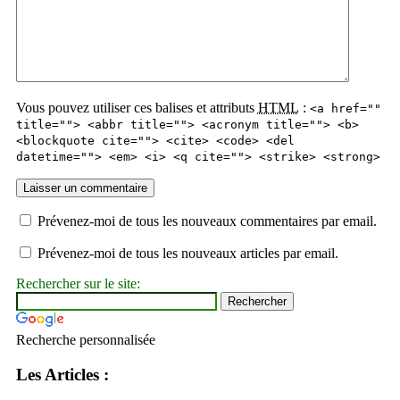
Vous pouvez utiliser ces balises et attributs
HTML
:
<a href=""
title=""> <abbr title=""> <acronym title=""> <b>
<blockquote cite=""> <cite> <code> <del
datetime=""> <em> <i> <q cite=""> <strike> <strong>
Prévenez-moi de tous les nouveaux commentaires par email.
Prévenez-moi de tous les nouveaux articles par email.
Rechercher sur le site:
Recherche personnalisée
Les Articles :