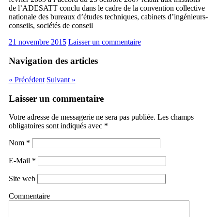
de l’ADESATT conclu dans le cadre de la convention collective
nationale des bureaux d’études techniques, cabinets d’ingénieurs-
conseils, sociétés de conseil
21 novembre 2015
Laisser un commentaire
Navigation des articles
« Précédent
Suivant »
Laisser un commentaire
Votre adresse de messagerie ne sera pas publiée. Les champs
obligatoires sont indiqués avec
*
Nom
*
E-Mail
*
Site web
Commentaire