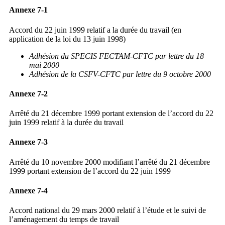
Annexe 7-1
Accord du 22 juin 1999 relatif a la durée du travail (en
application de la loi du 13 juin 1998)
Adhésion du SPECIS FECTAM-CFTC par lettre du 18
mai 2000
Adhésion de la CSFV-CFTC par lettre du 9 octobre 2000
Annexe 7-2
Arrêté du 21 décembre 1999 portant extension de l’accord du 22
juin 1999 relatif à la durée du travail
Annexe 7-3
Arrêté du 10 novembre 2000 modifiant l’arrêté du 21 décembre
1999 portant extension de l’accord du 22 juin 1999
Annexe 7-4
Accord national du 29 mars 2000 relatif à l’étude et le suivi de
l’aménagement du temps de travail