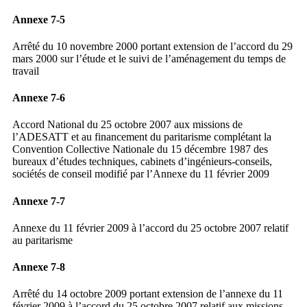
Annexe 7-5
Arrêté du 10 novembre 2000 portant extension de l’accord du 29
mars 2000 sur l’étude et le suivi de l’aménagement du temps de
travail
Annexe 7-6
Accord National du 25 octobre 2007 aux missions de
l’ADESATT et au financement du paritarisme complétant la
Convention Collective Nationale du 15 décembre 1987 des
bureaux d’études techniques, cabinets d’ingénieurs-conseils,
sociétés de conseil modifié par l’Annexe du 11 février 2009
Annexe 7-7
Annexe du 11 février 2009 à l’accord du 25 octobre 2007 relatif
au paritarisme
Annexe 7-8
Arrêté du 14 octobre 2009 portant extension de l’annexe du 11
février 2009 à l’accord du 25 octobre 2007 relatif aux missions