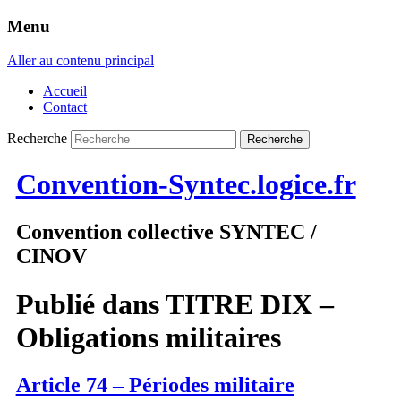
Menu
Aller au contenu principal
Accueil
Contact
Recherche
Convention-Syntec.logice.fr
Convention collective SYNTEC /
CINOV
Publié dans
TITRE DIX –
Obligations militaires
Article 74 – Périodes militaire