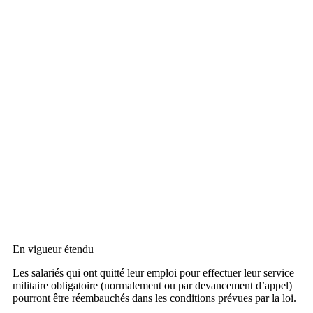
En vigueur étendu
Les salariés qui ont quitté leur emploi pour effectuer leur service
militaire obligatoire (normalement ou par devancement d’appel)
pourront être réembauchés dans les conditions prévues par la loi.