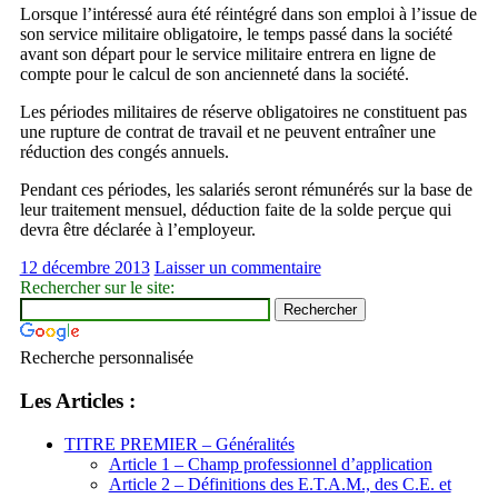
Lorsque l’intéressé aura été réintégré dans son emploi à l’issue de
son service militaire obligatoire, le temps passé dans la société
avant son départ pour le service militaire entrera en ligne de
compte pour le calcul de son ancienneté dans la société.
Les périodes militaires de réserve obligatoires ne constituent pas
une rupture de contrat de travail et ne peuvent entraîner une
réduction des congés annuels.
Pendant ces périodes, les salariés seront rémunérés sur la base de
leur traitement mensuel, déduction faite de la solde perçue qui
devra être déclarée à l’employeur.
12 décembre 2013
Laisser un commentaire
Rechercher sur le site:
Recherche personnalisée
Les Articles :
TITRE PREMIER – Généralités
Article 1 – Champ professionnel d’application
Article 2 – Définitions des E.T.A.M., des C.E. et