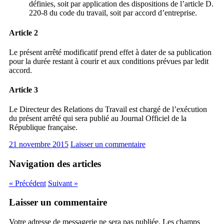
définies, soit par application des dispositions de l’article D.
220-8 du code du travail, soit par accord d’entreprise.
Article 2
Le présent arrêté modificatif prend effet à dater de sa publication
pour la durée restant à courir et aux conditions prévues par ledit
accord.
Article 3
Le Directeur des Relations du Travail est chargé de l’exécution
du présent arrêté qui sera publié au Journal Officiel de la
République française.
21 novembre 2015
Laisser un commentaire
Navigation des articles
« Précédent
Suivant »
Laisser un commentaire
Votre adresse de messagerie ne sera pas publiée. Les champs