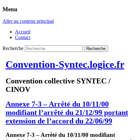
Menu
Aller au contenu principal
Accueil
Contact
Recherche
Convention-Syntec.logice.fr
Convention collective SYNTEC /
CINOV
Annexe 7-3 – Arrêté du 10/11/00
modifiant l’arrêté du 21/12/99 portant
extension de l’accord du 22/06/99
Annexe 7-3 – Arrêté du 10/11/00 modifiant