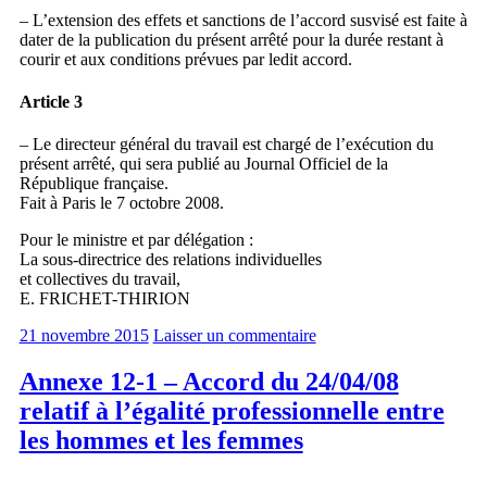
– L’extension des effets et sanctions de l’accord susvisé est faite à
dater de la publication du présent arrêté pour la durée restant à
courir et aux conditions prévues par ledit accord.
Article 3
– Le directeur général du travail est chargé de l’exécution du
présent arrêté, qui sera publié au Journal Officiel de la
République française.
Fait à Paris le 7 octobre 2008.
Pour le ministre et par délégation :
La sous-directrice des relations individuelles
et collectives du travail,
E. FRICHET-THIRION
21 novembre 2015
Laisser un commentaire
Annexe 12-1 – Accord du 24/04/08
relatif à l’égalité professionnelle entre
les hommes et les femmes