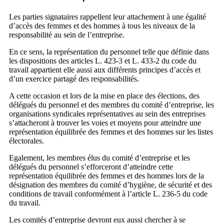
Les parties signataires rappellent leur attachement à une égalité
d’accès des femmes et des hommes à tous les niveaux de la
responsabilité au sein de l’entreprise.
En ce sens, la représentation du personnel telle que définie dans
les dispositions des articles L. 423-3 et L. 433-2 du code du
travail appartient elle aussi aux différents principes d’accès et
d’un exercice partagé des responsabilités.
A cette occasion et lors de la mise en place des élections, des
délégués du personnel et des membres du comité d’entreprise, les
organisations syndicales représentatives au sein des entreprises
s’attacheront à trouver les voies et moyens pour atteindre une
représentation équilibrée des femmes et des hommes sur les listes
électorales.
Egalement, les membres élus du comité d’entreprise et les
délégués du personnel s’efforceront d’atteindre cette
représentation équilibrée des femmes et des hommes lors de la
désignation des membres du comité d’hygiène, de sécurité et des
conditions de travail conformément à l’article L. 236-5 du code
du travail.
Les comités d’entreprise devront eux aussi chercher à se