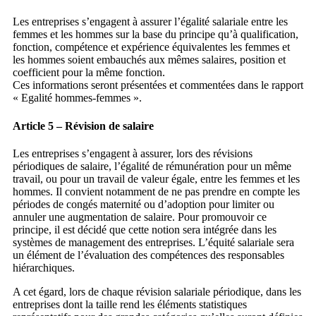
Les entreprises s’engagent à assurer l’égalité salariale entre les
femmes et les hommes sur la base du principe qu’à qualification,
fonction, compétence et expérience équivalentes les femmes et
les hommes soient embauchés aux mêmes salaires, position et
coefficient pour la même fonction.
Ces informations seront présentées et commentées dans le rapport
« Egalité hommes-femmes ».
Article 5 – Révision de salaire
Les entreprises s’engagent à assurer, lors des révisions
périodiques de salaire, l’égalité de rémunération pour un même
travail, ou pour un travail de valeur égale, entre les femmes et les
hommes. Il convient notamment de ne pas prendre en compte les
périodes de congés maternité ou d’adoption pour limiter ou
annuler une augmentation de salaire. Pour promouvoir ce
principe, il est décidé que cette notion sera intégrée dans les
systèmes de management des entreprises. L’équité salariale sera
un élément de l’évaluation des compétences des responsables
hiérarchiques.
A cet égard, lors de chaque révision salariale périodique, dans les
entreprises dont la taille rend les éléments statistiques