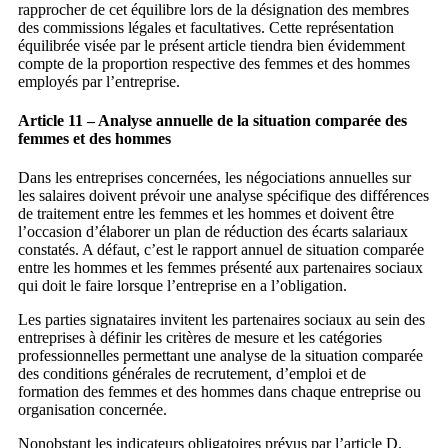
rapprocher de cet équilibre lors de la désignation des membres
des commissions légales et facultatives. Cette représentation
équilibrée visée par le présent article tiendra bien évidemment
compte de la proportion respective des femmes et des hommes
employés par l’entreprise.
Article 11 – Analyse annuelle de la situation comparée des
femmes et des hommes
Dans les entreprises concernées, les négociations annuelles sur
les salaires doivent prévoir une analyse spécifique des différences
de traitement entre les femmes et les hommes et doivent être
l’occasion d’élaborer un plan de réduction des écarts salariaux
constatés. A défaut, c’est le rapport annuel de situation comparée
entre les hommes et les femmes présenté aux partenaires sociaux
qui doit le faire lorsque l’entreprise en a l’obligation.
Les parties signataires invitent les partenaires sociaux au sein des
entreprises à définir les critères de mesure et les catégories
professionnelles permettant une analyse de la situation comparée
des conditions générales de recrutement, d’emploi et de
formation des femmes et des hommes dans chaque entreprise ou
organisation concernée.
Nonobstant les indicateurs obligatoires prévus par l’article D.