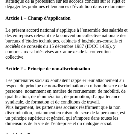
statistique de la profession sur les accords conclus sur le sujet et
dégager les pratiques et tendances d’évolution dans ce domaine.
Article 1 – Champ d’application
Le présent accord national s’applique à l’ensemble des salariés et
des entreprises relevant de la convention collective nationale des
bureaux d’études techniques, cabinets d’ingénieurs-conseils et
sociétés de conseils du 15 décembre 1987 (IDCC 1486), y
compris aux salariés visés aux annexes de la convention
collective.
Article 2 – Principe de non-discrimination
Les partenaires sociaux souhaitent rappeler leur attachement au
respect du principe de non-discrimination en raison du sexe de la
personne, notamment en matière de recrutement, de mobilité, de
qualification, de rémunération, de promotion, d’appartenance
syndicale, de formation et de conditions de travail.
Plus
largement, les partenaires sociaux réaffirment que la non-
discrimination, notamment en raison du sexe de la
personne, est
un principe supérieur et général qui s’impose dans toutes les
dimensions de la vie de l’entreprise et du dialogue social.