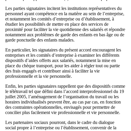
Les parties signataires incitent les institutions représentatives du
personnel ayant compétence en la matière au sein de l’entreprise,
et notamment les comités d’entreprise ou d’établissement, à
étudier les possibilités de mettre en place des services de
proximité pour faciliter la vie quotidienne des salariés et répondre
notamment aux problèmes de garde des enfants en bas âge ou de
garde ponctuelle des enfants malades.
En particulier, les signataires du présent accord encouragent les
entreprises et les comités d’entreprise à examiner les différents
dispositifs d’aides offerts aux salariés, notamment la mise en
place du chèque transport, pour les aider à régler tout ou partie
des frais engagés et contribuer ainsi à faciliter la vie
professionnelle et la vie personnelle.
Enfin, les parties signataires rappellent que des dispositifs comme
le télétravail tel que défini dans l’accord interprofessionnel du 19
juillet 2005, l’aménagement de l’organisation du travail ou les
horaires individualisés peuvent être, au cas par cas, en fonction
des contraintes opérationnelles, envisagés pour permettre de
concilier plus facilement vie professionnelle et vie personnelle.
Les partenaires sociaux pourront, dans le cadre du dialogue
social propre à l’entreprise ou l’établissement, convenir de la