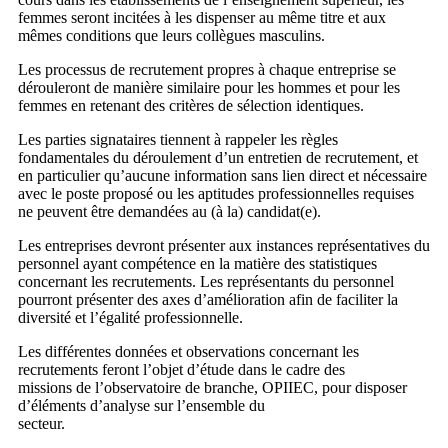
femmes seront incitées à les dispenser au même titre et aux
mêmes conditions que leurs collègues masculins.
Les processus de recrutement propres à chaque entreprise se
dérouleront de manière similaire pour les hommes et pour les
femmes en retenant des critères de sélection identiques.
Les parties signataires tiennent à rappeler les règles
fondamentales du déroulement d’un entretien de recrutement, et
en particulier qu’aucune information sans lien direct et nécessaire
avec le poste proposé ou les aptitudes professionnelles requises
ne peuvent être demandées au (à la) candidat(e).
Les entreprises devront présenter aux instances représentatives du
personnel ayant compétence en la matière des statistiques
concernant les recrutements. Les représentants du personnel
pourront présenter des axes d’amélioration afin de faciliter la
diversité et l’égalité professionnelle.
Les différentes données et observations concernant les
recrutements feront l’objet d’étude dans le cadre des
missions de l’observatoire de branche, OPIIEC, pour disposer
d’éléments d’analyse sur l’ensemble du
secteur.