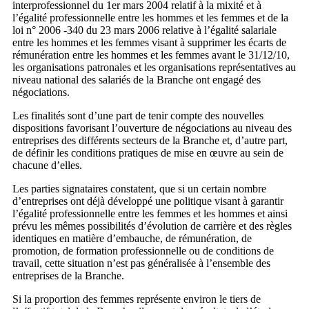
interprofessionnel du 1er mars 2004 relatif à la mixité et à
l’égalité professionnelle entre les hommes et les femmes et de la
loi n° 2006 -340 du 23 mars 2006 relative à l’égalité salariale
entre les hommes et les femmes visant à supprimer les écarts de
rémunération entre les hommes et les femmes avant le 31/12/10,
les organisations patronales et les organisations représentatives au
niveau national des salariés de la Branche ont engagé des
négociations.
Les finalités sont d’une part de tenir compte des nouvelles
dispositions favorisant l’ouverture de négociations au niveau des
entreprises des différents secteurs de la Branche et, d’autre part,
de définir les conditions pratiques de mise en œuvre au sein de
chacune d’elles.
Les parties signataires constatent, que si un certain nombre
d’entreprises ont déjà développé une politique visant à garantir
l’égalité professionnelle entre les femmes et les hommes et ainsi
prévu les mêmes possibilités d’évolution de carrière et des règles
identiques en matière d’embauche, de rémunération, de
promotion, de formation professionnelle ou de conditions de
travail, cette situation n’est pas généralisée à l’ensemble des
entreprises de la Branche.
Si la proportion des femmes représente environ le tiers de