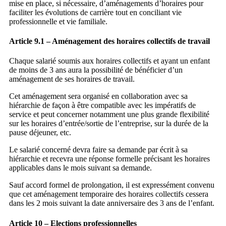
mise en place, si nécessaire, d’aménagements d’horaires pour
faciliter les évolutions de carrière tout en conciliant vie
professionnelle et vie familiale.
Article 9.1 – Aménagement des horaires collectifs de travail
Chaque salarié soumis aux horaires collectifs et ayant un enfant
de moins de 3 ans aura la possibilité de bénéficier d’un
aménagement de ses horaires de travail.
Cet aménagement sera organisé en collaboration avec sa
hiérarchie de façon à être compatible avec les
impératifs de
service et peut concerner notamment une plus grande flexibilité
sur les horaires d’entrée/sortie de l’entreprise, sur la durée de la
pause déjeuner, etc.
Le salarié concerné devra faire sa demande par écrit à sa
hiérarchie et recevra une réponse formelle précisant les horaires
applicables dans le mois suivant sa demande.
Sauf accord formel de prolongation, il est expressément convenu
que cet aménagement temporaire des horaires collectifs cessera
dans les 2 mois suivant la date anniversaire des 3 ans de l’enfant.
Article 10 – Elections professionnelles