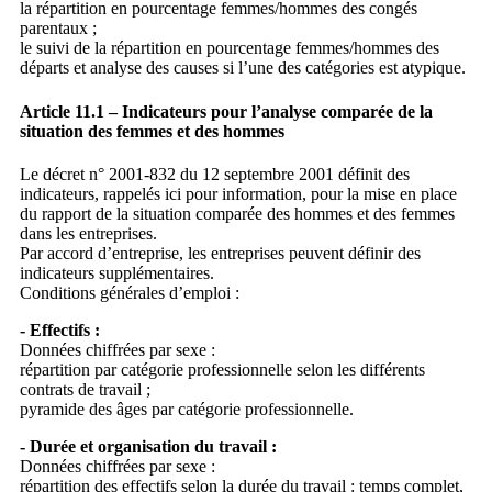
la répartition en pourcentage femmes/hommes des congés
parentaux ;
le suivi de la répartition en pourcentage femmes/hommes des
départs et analyse des causes si l’une des catégories est atypique.
Article 11.1 – Indicateurs pour l’analyse comparée de la
situation des femmes et des hommes
Le décret n° 2001-832 du 12 septembre 2001 définit des
indicateurs, rappelés ici pour information, pour la mise en place
du rapport de la situation comparée des hommes et des femmes
dans les entreprises.
Par accord d’entreprise, les entreprises peuvent définir des
indicateurs supplémentaires.
Conditions générales d’emploi :
- Effectifs :
Données chiffrées par sexe :
répartition par catégorie professionnelle selon les différents
contrats de travail ;
pyramide des âges par catégorie professionnelle.
- Durée et organisation du travail :
Données chiffrées par sexe :
répartition des effectifs selon la durée du travail : temps complet,