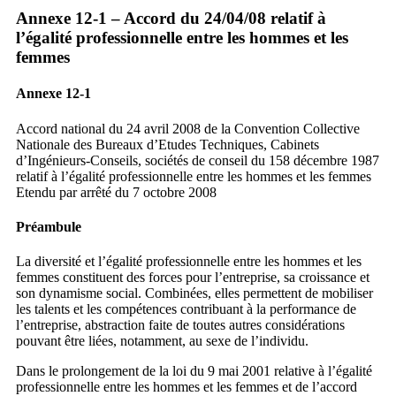
Annexe 12-1 – Accord du 24/04/08 relatif à
l’égalité professionnelle entre les hommes et les
femmes
Annexe 12-1
Accord national du 24 avril 2008 de la Convention Collective
Nationale des Bureaux d’Etudes Techniques, Cabinets
d’Ingénieurs-Conseils, sociétés de conseil du 158 décembre 1987
relatif à l’égalité professionnelle entre les hommes et les femmes
Etendu par arrêté du 7 octobre 2008
Préambule
La diversité et l’égalité professionnelle entre les hommes et les
femmes constituent des forces pour l’entreprise, sa croissance et
son dynamisme social. Combinées, elles permettent de mobiliser
les talents et les compétences contribuant à la performance de
l’entreprise, abstraction faite de toutes autres considérations
pouvant être liées, notamment, au sexe de l’individu.
Dans le prolongement de la loi du 9 mai 2001 relative à l’égalité
professionnelle entre les hommes et les femmes et de l’accord