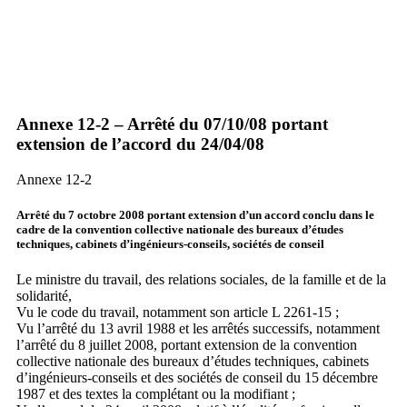
Annexe 12-2 – Arrêté du 07/10/08 portant
extension de l’accord du 24/04/08
Annexe 12-2
Arrêté du 7 octobre 2008 portant extension d’un accord conclu dans le
cadre de la convention collective nationale des bureaux d’études
techniques, cabinets d’ingénieurs-conseils, sociétés de conseil
Le ministre du travail, des relations sociales, de la famille et de la
solidarité,
Vu le code du travail, notamment son article L 2261-15 ;
Vu l’arrêté du 13 avril 1988 et les arrêtés successifs, notamment
l’arrêté du 8 juillet 2008, portant extension de la convention
collective nationale des bureaux d’études techniques, cabinets
d’ingénieurs-conseils et des sociétés de conseil du 15 décembre
1987 et des textes la complétant ou la modifiant ;