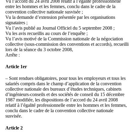
Vu l’accord du 24 avril 2008 relatif à l’égalité professionnelle
entre les hommes et les femmes, conclu dans le cadre de la
convention collective nationale susvisée ;
Vu la demande d’extension présentée par les organisations
signataires ;
Vu l’avis publié au Journal Officiel du 5 septembre 2008 ;
Vu les avis recueillis au cours de l’enquête ;
Vu l’avis motivé de la Commission nationale de la négociation
collective (sous-commission des conventions et accords), recueilli
lors de la séance du 3 octobre 2008,
Arrête :
Article 1er
– Sont rendues obligatoires, pour tous les employeurs et tous les
salariés compris dans le champ d’application de la convention
collective nationale des bureaux d’études techniques, cabinets
d’ingénieurs-conseils et des sociétés de conseil du 15 décembre
1987 modifiée, les dispositions de l’accord du 24 avril 2008
relatif à l’égalité professionnelle entre les hommes et les femmes,
conclu dans le cadre de la convention collective nationale
susvisée.
Article 2