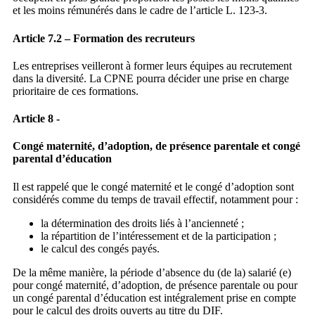
et les moins rémunérés dans le cadre de l’article L. 123-3.
Article 7.2 – Formation des recruteurs
Les entreprises veilleront à former leurs équipes au recrutement
dans la diversité. La CPNE pourra décider une prise en charge
prioritaire de ces formations.
Article 8 -
Congé maternité, d’adoption, de présence parentale et congé
parental d’éducation
Il est rappelé que le congé maternité et le congé d’adoption sont
considérés comme du temps de travail effectif, notamment pour :
la détermination des droits liés à l’ancienneté ;
la répartition de l’intéressement et de la participation ;
le calcul des congés payés.
De la même manière, la période d’absence du (de la) salarié (e)
pour congé maternité, d’adoption, de présence parentale ou pour
un congé parental d’éducation est intégralement prise en compte
pour le calcul des droits ouverts au titre du DIF.