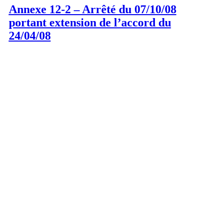
Annexe 12-2 – Arrêté du 07/10/08
portant extension de l’accord du
24/04/08