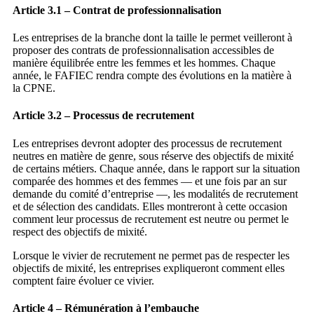
Article 3.1 – Contrat de professionnalisation
Les entreprises de la branche dont la taille le permet veilleront à
proposer des contrats de professionnalisation accessibles de
manière équilibrée entre les femmes et les hommes. Chaque
année, le FAFIEC rendra compte des évolutions en la matière à
la CPNE.
Article 3.2 – Processus de recrutement
Les entreprises devront adopter des processus de recrutement
neutres en matière de genre, sous réserve des objectifs de mixité
de certains métiers. Chaque année, dans le rapport sur la situation
comparée des hommes et des femmes ― et une fois par an sur
demande du comité d’entreprise ―, les modalités de recrutement
et de sélection des candidats. Elles montreront à cette occasion
comment leur processus de recrutement est neutre ou permet le
respect des objectifs de mixité.
Lorsque le vivier de recrutement ne permet pas de respecter les
objectifs de mixité, les entreprises expliqueront comment elles
comptent faire évoluer ce vivier.
Article 4 – Rémunération à l’embauche