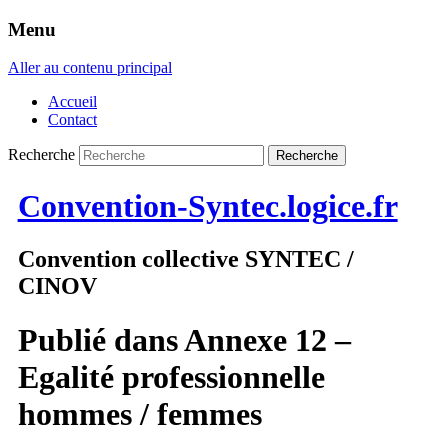
Menu
Aller au contenu principal
Accueil
Contact
Recherche
Convention-Syntec.logice.fr
Convention collective SYNTEC /
CINOV
Publié dans
Annexe 12 –
Egalité professionnelle
hommes / femmes