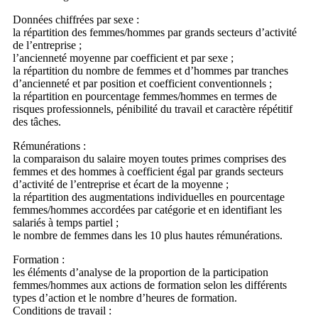
Données chiffrées par sexe :
la répartition des femmes/hommes par grands secteurs d’activité
de l’entreprise ;
l’ancienneté moyenne par coefficient et par sexe ;
la répartition du nombre de femmes et d’hommes par tranches
d’ancienneté et par position et coefficient conventionnels ;
la répartition en pourcentage femmes/hommes en termes de
risques professionnels, pénibilité du travail et caractère répétitif
des tâches.
Rémunérations :
la comparaison du salaire moyen toutes primes comprises des
femmes et des hommes à coefficient égal par grands secteurs
d’activité de l’entreprise et écart de la moyenne ;
la répartition des augmentations individuelles en pourcentage
femmes/hommes accordées par catégorie et en identifiant les
salariés à temps partiel ;
le nombre de femmes dans les 10 plus hautes rémunérations.
Formation :
les éléments d’analyse de la proportion de la participation
femmes/hommes aux actions de formation selon les différents
types d’action et le nombre d’heures de formation.
Conditions de travail :