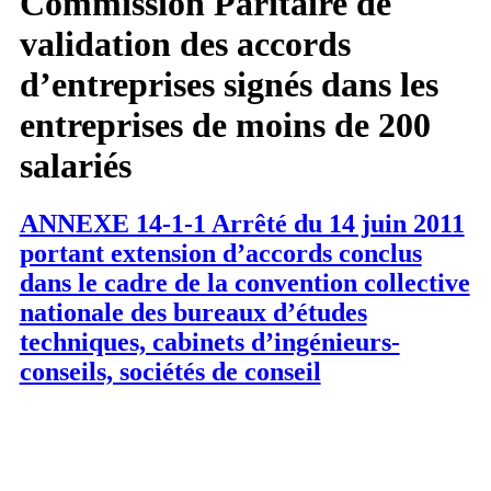
Commission Paritaire de
validation des accords
d’entreprises signés dans les
entreprises de moins de 200
salariés
ANNEXE 14-1-1 Arrêté du 14 juin 2011
portant extension d’accords conclus
dans le cadre de la convention collective
nationale des bureaux d’études
techniques, cabinets d’ingénieurs-
conseils, sociétés de conseil