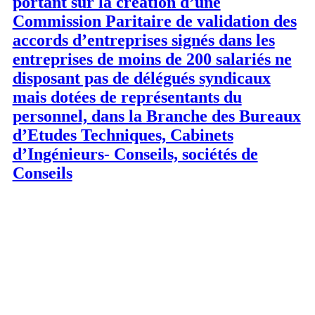
portant sur la création d’une
Commission Paritaire de validation des
accords d’entreprises signés dans les
entreprises de moins de 200 salariés ne
disposant pas de délégués syndicaux
mais dotées de représentants du
personnel, dans la Branche des Bureaux
d’Etudes Techniques, Cabinets
d’Ingénieurs- Conseils, sociétés de
Conseils