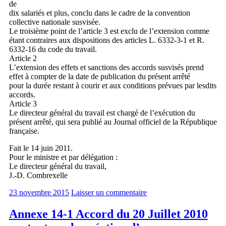
de
dix salariés et plus, conclu dans le cadre de la convention
collective nationale susvisée.
Le troisième point de l’article 3 est exclu de l’extension comme
étant contraires aux dispositions des articles L. 6332-3-1 et R.
6332-16 du code du travail.
Article 2
L’extension des effets et sanctions des accords susvisés prend
effet à compter de la date de publication du présent arrêté
pour la durée restant à courir et aux conditions prévues par lesdits
accords.
Article 3
Le directeur général du travail est chargé de l’exécution du
présent arrêté, qui sera publié au Journal officiel de la République
française.
Fait le 14 juin 2011.
Pour le ministre et par délégation :
Le directeur général du travail,
J.-D. Combrexelle
23 novembre 2015
Laisser un commentaire
Annexe 14-1 Accord du 20 Juillet 2010