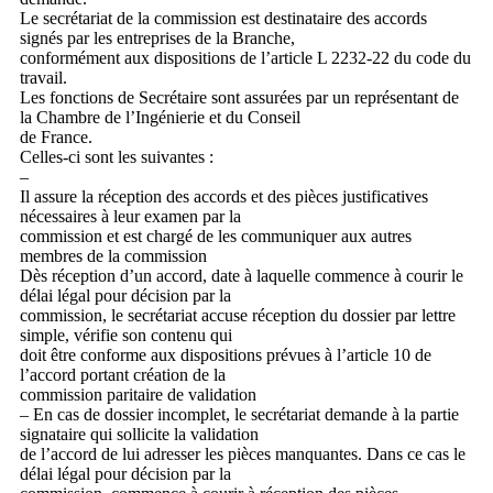
Le secrétariat de la commission est destinataire des accords
signés par les entreprises de la Branche,
conformément aux dispositions de l’article L 2232-22 du code du
travail.
Les fonctions de Secrétaire sont assurées par un représentant de
la Chambre de l’Ingénierie et du Conseil
de France.
Celles-ci sont les suivantes :
–
Il assure la réception des accords et des pièces justificatives
nécessaires à leur examen par la
commission et est chargé de les communiquer aux autres
membres de la commission
Dès réception d’un accord, date à laquelle commence à courir le
délai légal pour décision par la
commission, le secrétariat accuse réception du dossier par lettre
simple, vérifie son contenu qui
doit être conforme aux dispositions prévues à l’article 10 de
l’accord portant création de la
commission paritaire de validation
– En cas de dossier incomplet, le secrétariat demande à la partie
signataire qui sollicite la validation
de l’accord de lui adresser les pièces manquantes. Dans ce cas le
délai légal pour décision par la