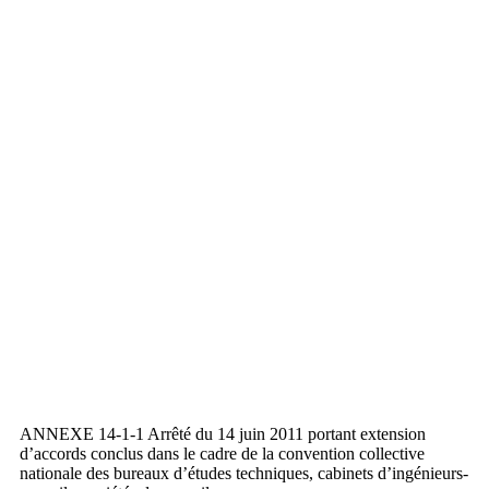
ANNEXE 14-1-1 Arrêté du 14 juin 2011 portant extension
d’accords conclus dans le cadre de la convention collective
nationale des bureaux d’études techniques, cabinets d’ingénieurs-