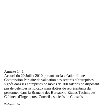
Annexe 14-1
Accord du 20 Juillet 2010 portant sur la création d’une
Commission Paritaire de validation des accords d’entreprises
signés dans les entreprises de moins de 200 salariés ne disposant
pas de délégués syndicaux mais dotées de représentants du
personnel, dans la Branche des Bureaux d’Etudes Techniques,
Cabinets d’Ingénieurs- Conseils, sociétés de Conseils
Préambule