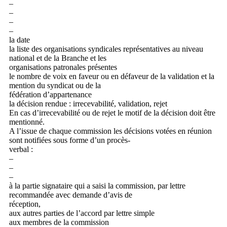
–
–
–
–
la date
la liste des organisations syndicales représentatives au niveau
national et de la Branche et les
organisations patronales présentes
le nombre de voix en faveur ou en défaveur de la validation et la
mention du syndicat ou de la
fédération d’appartenance
la décision rendue : irrecevabilité, validation, rejet
En cas d’irrecevabilité ou de rejet le motif de la décision doit être
mentionné.
A l’issue de chaque commission les décisions votées en réunion
sont notifiées sous forme d’un procès-
verbal :
–
–
–
à la partie signataire qui a saisi la commission, par lettre
recommandée avec demande d’avis de
réception,
aux autres parties de l’accord par lettre simple
aux membres de la commission