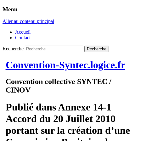
Menu
Aller au contenu principal
Accueil
Contact
Recherche
Convention-Syntec.logice.fr
Convention collective SYNTEC /
CINOV
Publié dans
Annexe 14-1
Accord du 20 Juillet 2010
portant sur la création d’une