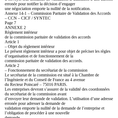
erronée pour notifier la décision d’engager
une négociation emporte la nullité de la notification.
Annexe 14-1 – Commission Paritaire de Validation des Accords
– CCN – CICF / SYNTEC
Page 7
ANNEXE 2
Règlement intérieur
de la commission paritaire de validation des accords
Article 1
– Objet du règlement intérieur
Le présent règlement intérieur a pour objet de préciser les règles
d’organisation et de fonctionnement de la
commission paritaire de validation des accords.
Article 2
– Fonctionnement du secrétariat de la commission
Le secrétariat de la commission est situé à la Chambre de
l’Ingénierie et du Conseil de France au 4 avenue
du Recteur Poincaré – 75016 PARIS.
Les entreprises devront s’assurer de la validité des coordonnées
du secrétariat de la commission avant
d’envoyer leur demande de validation. L’utilisation d’une adresse
erronée pour adresser la demande de
validation emporte la nullité de la demande de l’entreprise et
l’obligation de procéder à une nouvelle
demande.