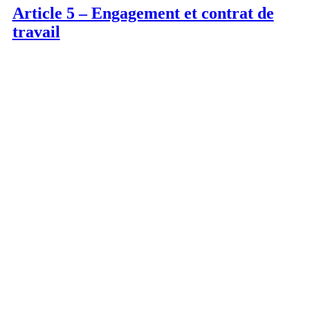
Article 5 – Engagement et contrat de
travail