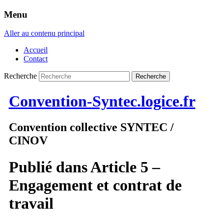
Menu
Aller au contenu principal
Accueil
Contact
Recherche
Convention-Syntec.logice.fr
Convention collective SYNTEC /
CINOV
Publié dans
Article 5 –
Engagement et contrat de
travail