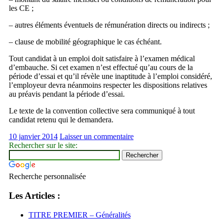
les CE ;
– autres éléments éventuels de rémunération directs ou indirects ;
– clause de mobilité géographique le cas échéant.
Tout candidat à un emploi doit satisfaire à l’examen médical
d’embauche. Si cet examen n’est effectué qu’au cours de la
période d’essai et qu’il révèle une inaptitude à l’emploi considéré,
l’employeur devra néanmoins respecter les dispositions relatives
au préavis pendant la période d’essai.
Le texte de la convention collective sera communiqué à tout
candidat retenu qui le demandera.
10 janvier 2014
Laisser un commentaire
Rechercher sur le site:
Recherche personnalisée
Les Articles :
TITRE PREMIER – Généralités