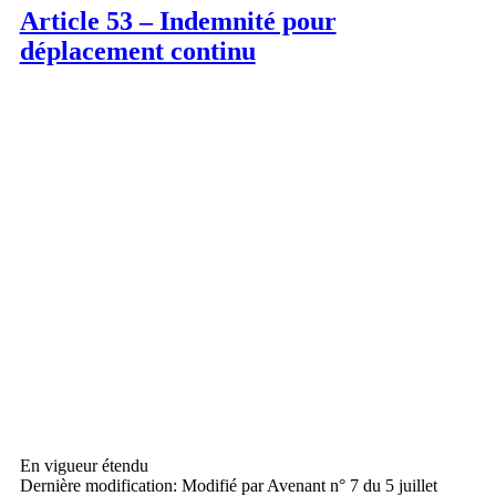
Article 53 – Indemnité pour
déplacement continu
En vigueur étendu
Dernière modification: Modifié par Avenant n° 7 du 5 juillet