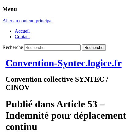
Menu
Aller au contenu principal
Accueil
Contact
Recherche
Convention-Syntec.logice.fr
Convention collective SYNTEC /
CINOV
Publié dans
Article 53 –
Indemnité pour déplacement
continu