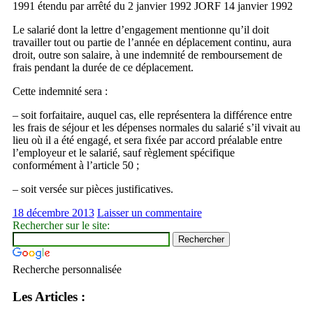
1991 étendu par arrêté du 2 janvier 1992 JORF 14 janvier 1992
Le salarié dont la lettre d’engagement mentionne qu’il doit
travailler tout ou partie de l’année en déplacement continu, aura
droit, outre son salaire, à une indemnité de remboursement de
frais pendant la durée de ce déplacement.
Cette indemnité sera :
– soit forfaitaire, auquel cas, elle représentera la différence entre
les frais de séjour et les dépenses normales du salarié s’il vivait au
lieu où il a été engagé, et sera fixée par accord préalable entre
l’employeur et le salarié, sauf règlement spécifique
conformément à l’article 50 ;
– soit versée sur pièces justificatives.
18 décembre 2013
Laisser un commentaire
Rechercher sur le site:
Recherche personnalisée
Les Articles :