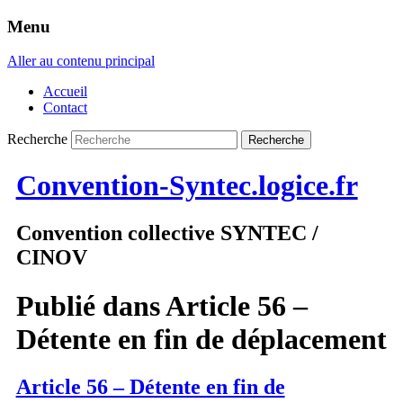
Menu
Aller au contenu principal
Accueil
Contact
Recherche
Convention-Syntec.logice.fr
Convention collective SYNTEC /
CINOV
Publié dans
Article 56 –
Détente en fin de déplacement
Article 56 – Détente en fin de