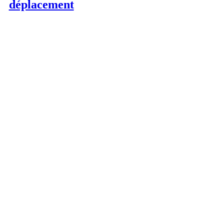
déplacement