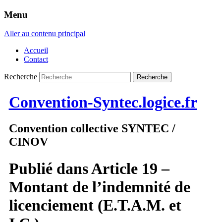
Menu
Aller au contenu principal
Accueil
Contact
Recherche
Convention-Syntec.logice.fr
Convention collective SYNTEC /
CINOV
Publié dans
Article 19 –
Montant de l’indemnité de
licenciement (E.T.A.M. et