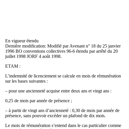
En vigueur étendu
Dernière modification: Modifié par Avenant n° 18 du 25 janvier
1996 BO conventions collectives 96-6 étendu par arrêté du 20
juillet 1998 JORF 4 août 1998.
ETAM :
L’indemnité de licenciement se calcule en mois de rémunération
sur les bases suivantes :
– pour une ancienneté acquise entre deux ans et vingt ans :
0,25 de mois par année de présence ;
– à partir de vingt ans d’ancienneté : 0,30 de mois par année de
présence, sans pouvoir excéder un plafond de dix mois.
Le mois de rémunération s’entend dans le cas particulier comme