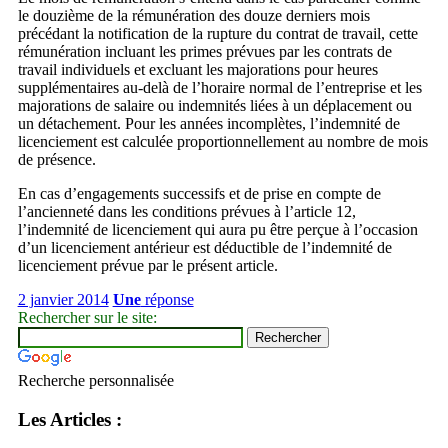
le douzième de la rémunération des douze derniers mois
précédant la notification de la rupture du contrat de travail, cette
rémunération incluant les primes prévues par les contrats de
travail individuels et excluant les majorations pour heures
supplémentaires au-delà de l’horaire normal de l’entreprise et les
majorations de salaire ou indemnités liées à un déplacement ou
un détachement. Pour les années incomplètes, l’indemnité de
licenciement est calculée proportionnellement au nombre de mois
de présence.
En cas d’engagements successifs et de prise en compte de
l’ancienneté dans les conditions prévues à l’article 12,
l’indemnité de licenciement qui aura pu être perçue à l’occasion
d’un licenciement antérieur est déductible de l’indemnité de
licenciement prévue par le présent article.
2 janvier 2014
Une
réponse
Rechercher sur le site:
Recherche personnalisée
Les Articles :